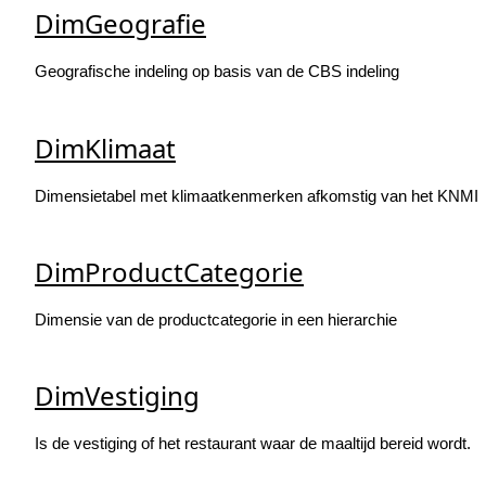
DimGeografie
Geografische indeling op basis van de CBS indeling
DimKlimaat
Dimensietabel met klimaatkenmerken afkomstig van het KNMI
DimProductCategorie
Dimensie van de productcategorie in een hierarchie
DimVestiging
Is de vestiging of het restaurant waar de maaltijd bereid wordt.