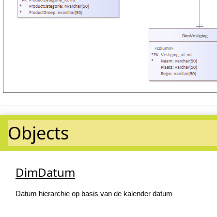
Objects
DimDatum
Datum hierarchie op basis van de kalender datum